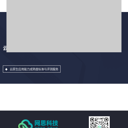
云原生应用能力成熟度标准与评测服务
云原生应用能力成熟度标准与评测服务