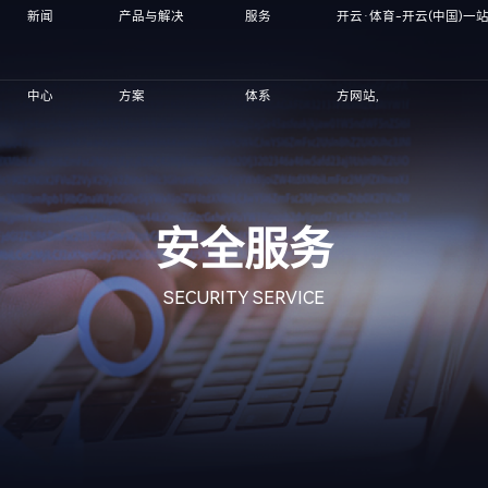
新闻
产品与解决
服务
开云·体育-开云(中国)一
中心
方案
体系
方网站,
安全服务
SECURITY SERVICE