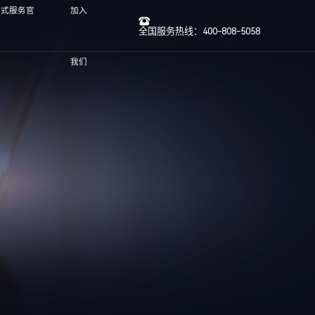
站式服务官
加入
全国服务热线：400-808-5058
我们