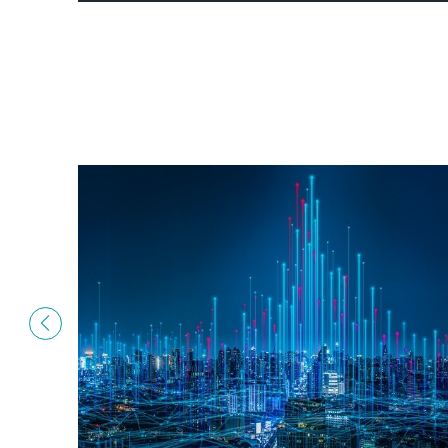
安全共享，该
务系统特点开
略的实现提供