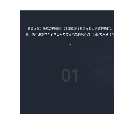
资源优化：通过咨询服务，对当前运行的流程和组织结构进行分
析，旨在发现存在的不合规及存在隐患的风险点，协助客户进行
进，以取得可持续的促进成果，对资源进行合理的优化。
01