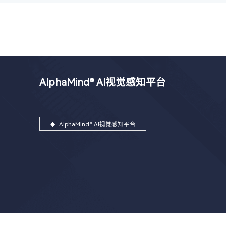
AlphaMind® AI视觉感知平台
AlphaMind® AI视觉感知平台