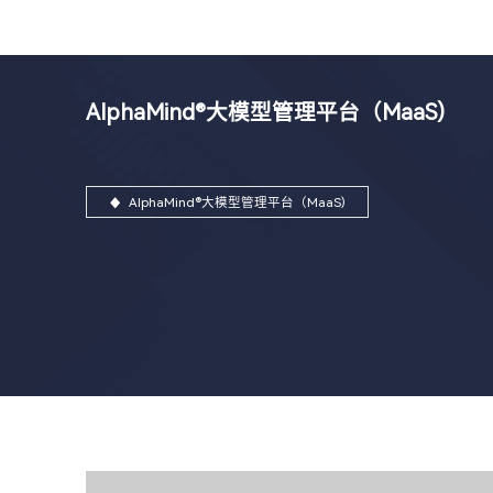
AlphaMind®大模型管理平台（MaaS)
AlphaMind®大模型管理平台（MaaS)