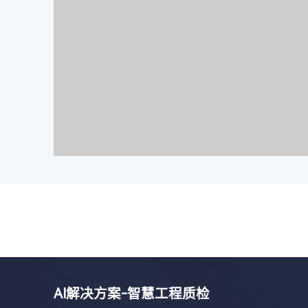
AI解决方案-智慧工程质检