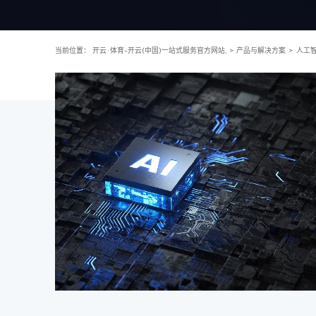
当前位置：
开云·体育-开云(中国)一站式服务官方网站,
>
产品与解决方案
>
人工智