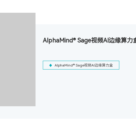
AlphaMind® Sage视频AI边缘算力
AlphaMind® Sage视频AI边缘算力盒