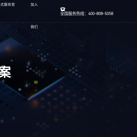
站式服务官
加入
全国服务热线：400-808-5058
我们
方案